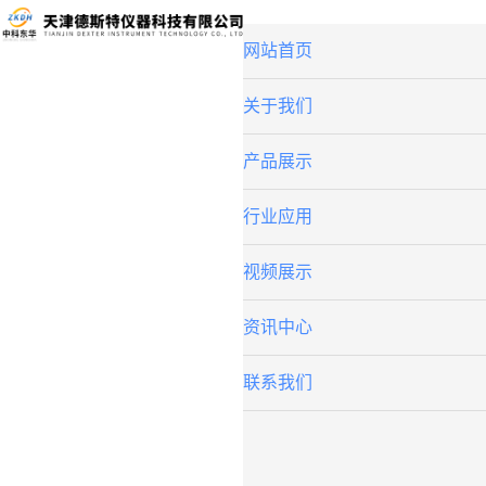
网站首页
关于我们
产品展示
行业应用
视频展示
资讯中心
联系我们