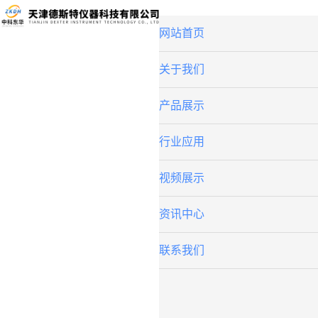
网站首页
关于我们
产品展示
行业应用
视频展示
资讯中心
联系我们