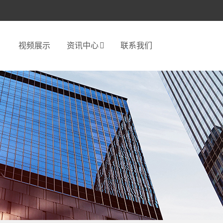
视频展示
资讯中心
联系我们