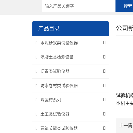
公司
产品目录
水泥砂浆类试验仪器
混凝土类检测设备
沥青类试验仪器
防水卷材类试验仪器
试验机
陶瓷砖系列
本机主
土工类试验仪器
上一篇
建筑节能类试验仪器