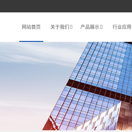
网站首页
关于我们
产品展示
行业应用