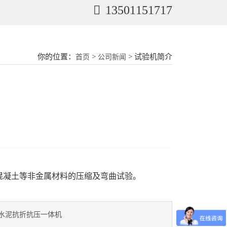
13501151717
你的位置：
>
> 试验机简介
首页
公司新闻
混凝土等非金属材料的压缩及弯曲试验。
水泥抗折抗压一体机