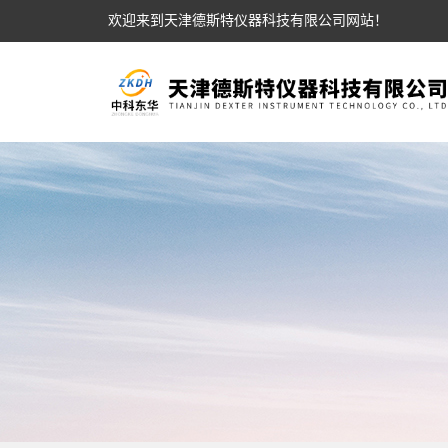
欢迎来到天津德斯特仪器科技有限公司网站！