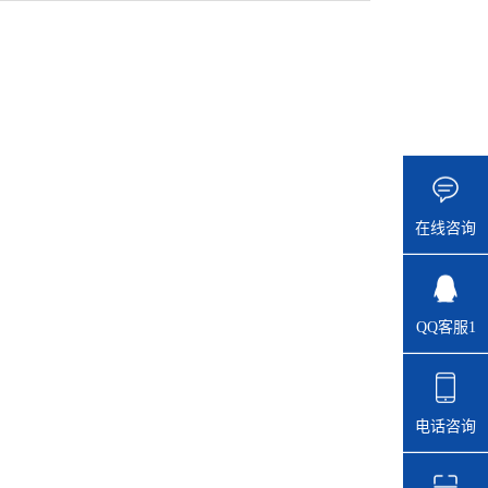
在线咨询
QQ客服1
电话咨询