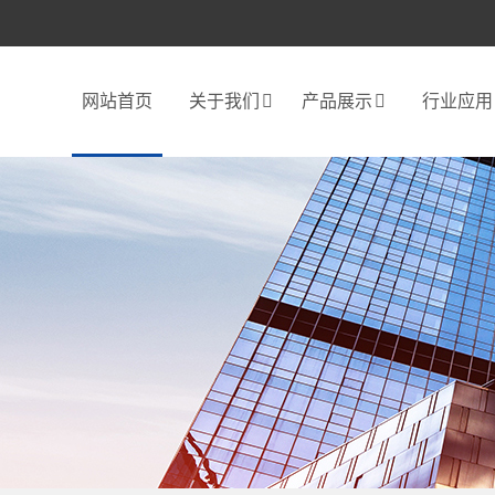
网站首页
关于我们
产品展示
行业应用