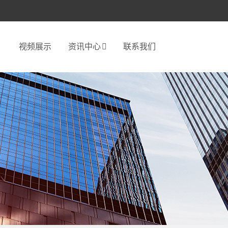
视频展示
资讯中心
联系我们