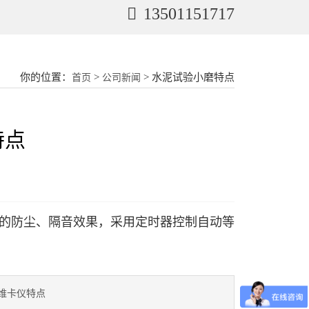
13501151717
你的位置：
>
> 水泥试验小磨特点
首页
公司新闻
特点
的防尘、隔音效果，采用定时器控制自动等
维卡仪特点