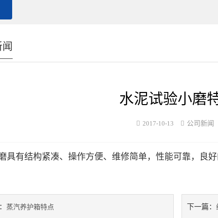
新闻
水泥试验小磨
2017-10-13
公司新闻
磨具有结构紧凑、操作方便、维修简单，性能可靠，良好
：
下一篇：
蒸汽养护箱特点