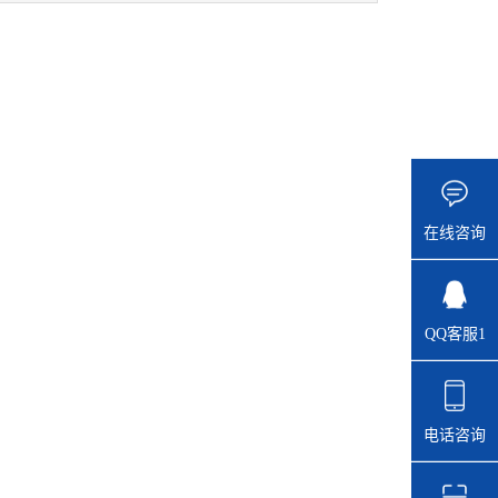
在线咨询
QQ客服1
电话咨询