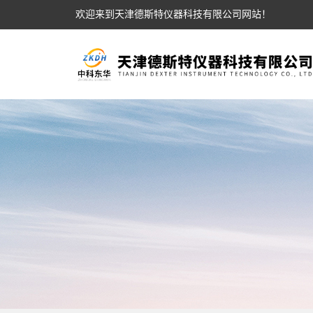
欢迎来到天津德斯特仪器科技有限公司网站！