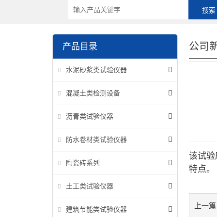
公司
产品目录
水泥砂浆类试验仪器
混凝土类检测设备
沥青类试验仪器
防水卷材类试验仪器
该试验
陶瓷砖系列
特点。
土工类试验仪器
上一篇
建筑节能类试验仪器