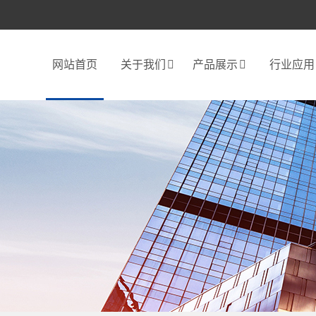
网站首页
关于我们
产品展示
行业应用