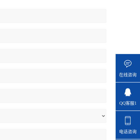
在线咨询
QQ客服1
电话咨询