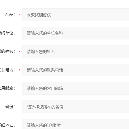
产品：
您的单位：
您的姓名：
联系电话：
常用邮箱：
省份：
详细地址：