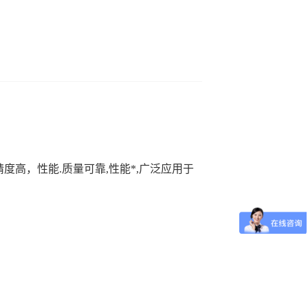
精度高，性能
.
质量可靠
,
性能*
,
广泛应用于