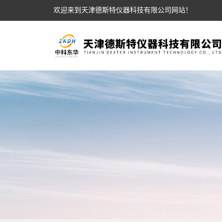
欢迎来到天津德斯特仪器科技有限公司网站！