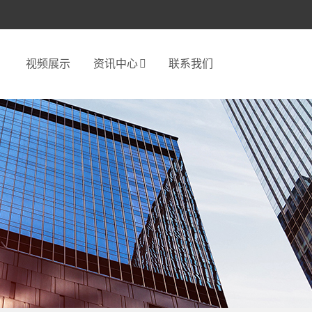
视频展示
资讯中心
联系我们