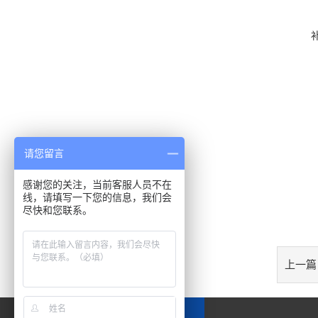
请您留言
感谢您的关注，当前客服人员不在
线，请填写一下您的信息，我们会
尽快和您联系。
上一篇