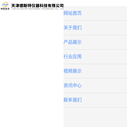
网站首页
关于我们
产品展示
行业应用
视频展示
资讯中心
联系我们