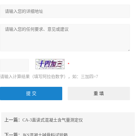
请输入计算结果（填写阿拉伯数字），如：三加四=7
上一篇：
CA-3直读式混凝土含气量测定仪
下一篇：
JKS混凝土碱骨料试验箱