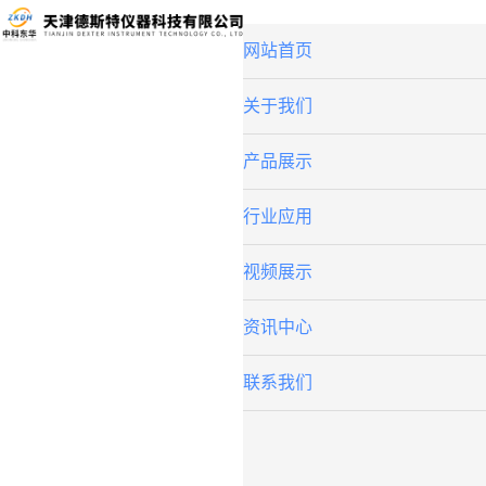
网站首页
关于我们
产品展示
行业应用
视频展示
资讯中心
联系我们