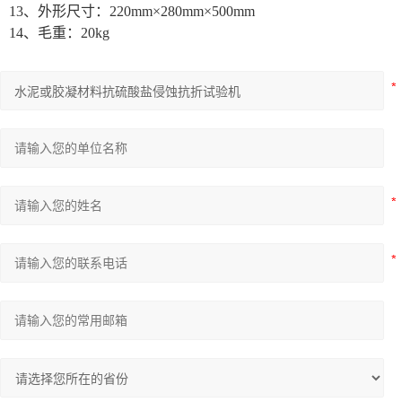
13、外形尺寸：220mm×280mm×500mm
14、毛重：20kg