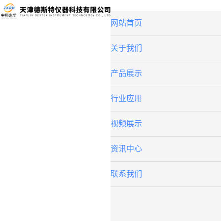
网站首页
关于我们
产品展示
行业应用
视频展示
资讯中心
联系我们