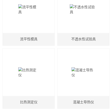
流平性模具
不透水性试验具
比热测定仪
混凝土导热仪