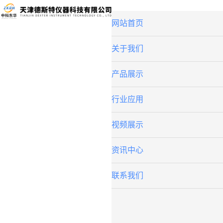
网站首页
关于我们
产品展示
行业应用
视频展示
资讯中心
联系我们