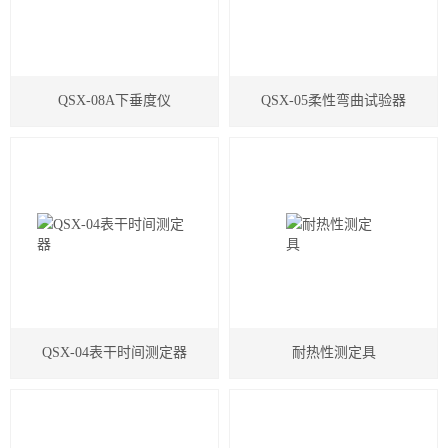
QSX-08A下垂度仪
QSX-05柔性弯曲试验器
QSX-04表干时间测定器
耐热性测定具