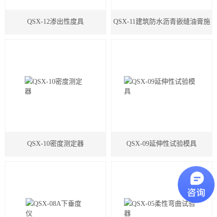
QSX-12渗出性度具
QSX-11建筑防水沥青嵌缝油膏施
土工类试验仪器
建筑节能类试验仪器
工度测定仪
塑料管材检测试验机
QSX-10密度测定器
QSX-09延伸性试验模具