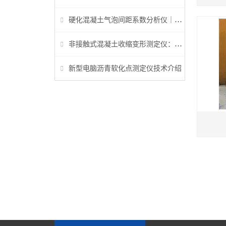
硬化混凝土气泡间距系数分析仪｜参数检测与行业标准详解
非接触式混凝土收缩变形测定仪：早龄期收缩检测核心设备
新型电脑沥青软化点测定仪技术介绍