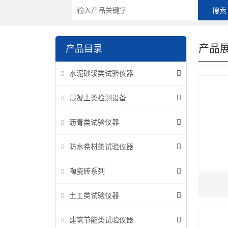
产品
产品目录
水泥砂浆类试验仪器
混凝土类检测设备
沥青类试验仪器
防水卷材类试验仪器
陶瓷砖系列
土工类试验仪器
建筑节能类试验仪器