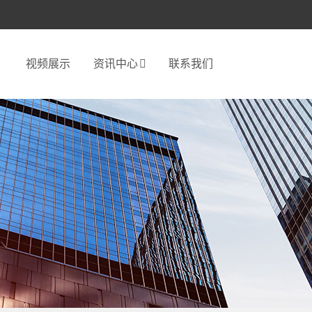
视频展示
资讯中心
联系我们