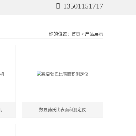
13501151717
你的位置：
> 产品展示
首页
机
数显勃氏比表面积测定仪