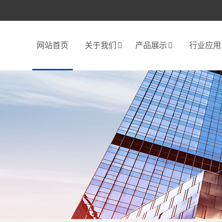
网站首页
关于我们
产品展示
行业应用