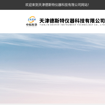
欢迎来到天津德斯特仪器科技有限公司网站！