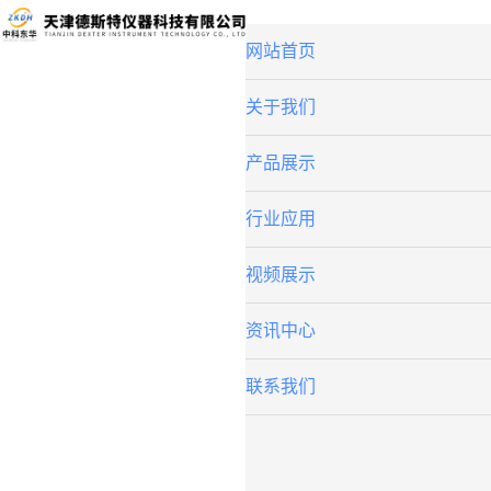
网站首页
关于我们
产品展示
行业应用
视频展示
资讯中心
联系我们