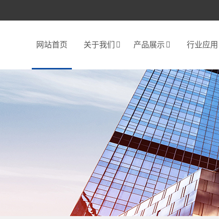
网站首页
关于我们
产品展示
行业应用