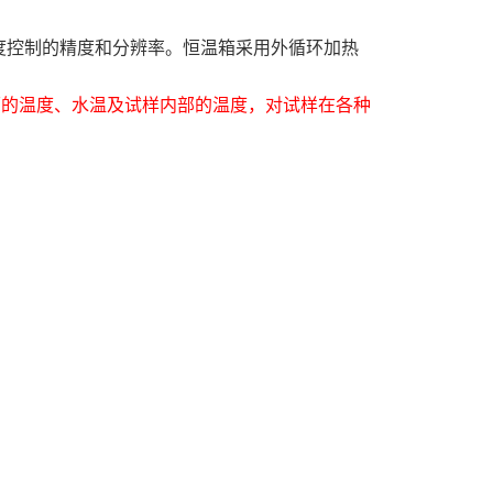
及温度控制的精度和分辨率。恒温箱采用外循环加热
面的温度、水温及试样内部的温度，对试样在各种