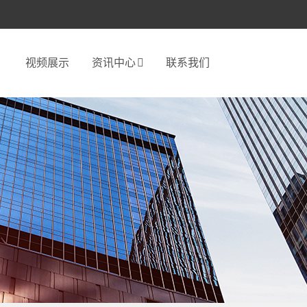
视频展示
资讯中心
联系我们