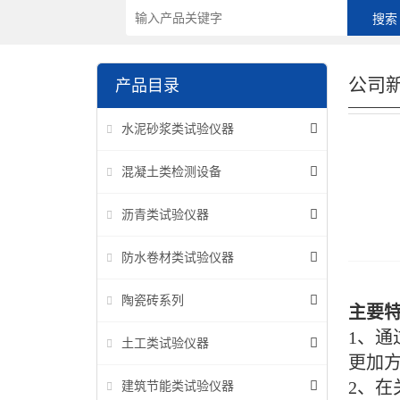
公司
产品目录
水泥砂浆类试验仪器
混凝土类检测设备
沥青类试验仪器
防水卷材类试验仪器
陶瓷砖系列
主要
1、
土工类试验仪器
更加
2、
建筑节能类试验仪器