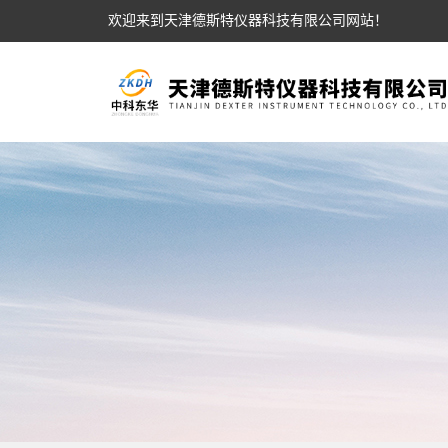
欢迎来到天津德斯特仪器科技有限公司网站！