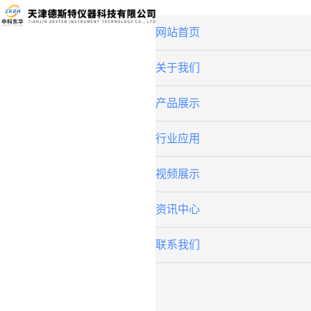
网站首页
关于我们
产品展示
行业应用
视频展示
资讯中心
联系我们