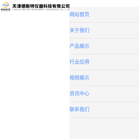
网站首页
关于我们
产品展示
行业应用
视频展示
资讯中心
联系我们