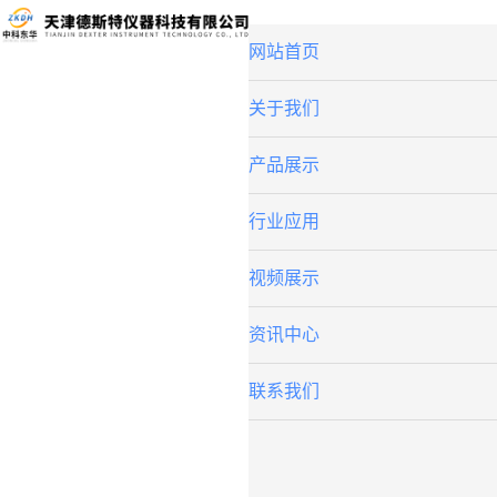
网站首页
关于我们
产品展示
行业应用
视频展示
资讯中心
联系我们