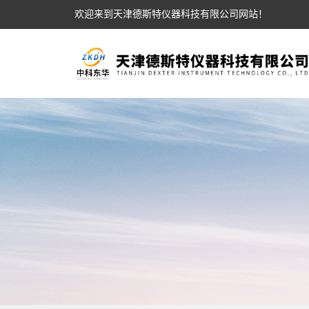
欢迎来到天津德斯特仪器科技有限公司网站！