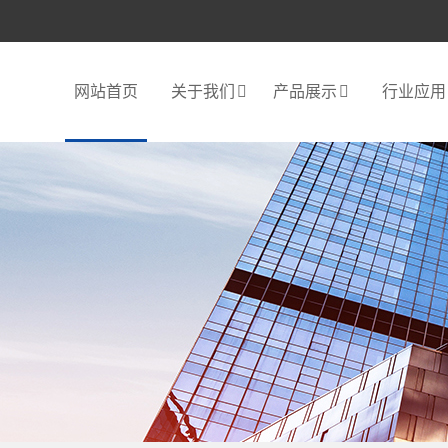
网站首页
关于我们
产品展示
行业应用