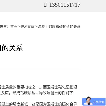
13501151717
位置：
>
> 混凝土强度和碳化值的关系
首页
技术文章
值的关系
凝土质量的重要指标之一。而混凝土碳化是指混
生反应，形成钙碳酸盐，导致混凝土的性能下
混凝土的强度越低，这是因为混凝土的碳化会导