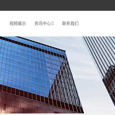
视频展示
资讯中心
联系我们